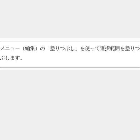
メニュー（編集）の「塗りつぶし」を使って選択範囲を塗りつ
ぶします。