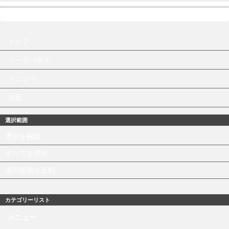
トップ
ツールパネル
メニュー
演習
選択範囲
選択を解除
すべてを選択
選択範囲を反転
カテゴリーリスト
メニュー