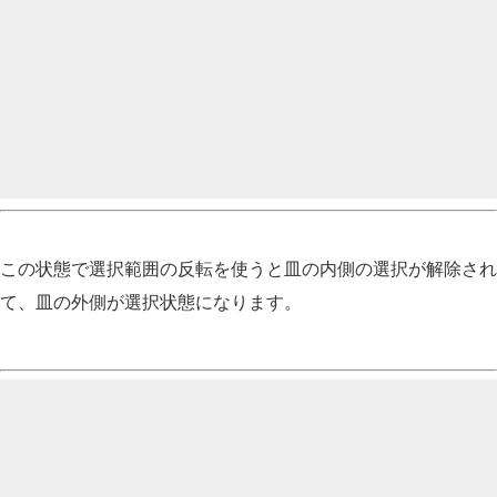
この状態で選択範囲の反転を使うと皿の内側の選択が解除され
て、皿の外側が選択状態になります。