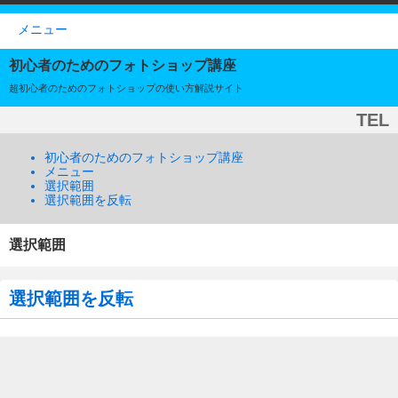
メニュー
初心者のためのフォトショップ講座
超初心者のためのフォトショップの使い方解説サイト
TEL
初心者のためのフォトショップ講座
メニュー
選択範囲
選択範囲を反転
選択範囲
選択範囲を反転