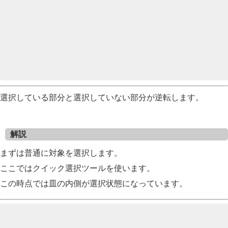
選択している部分と選択していない部分が逆転します。
解説
まずは普通に対象を選択します。
ここではクイック選択ツールを使います。
この時点では皿の内側が選択状態になっています。