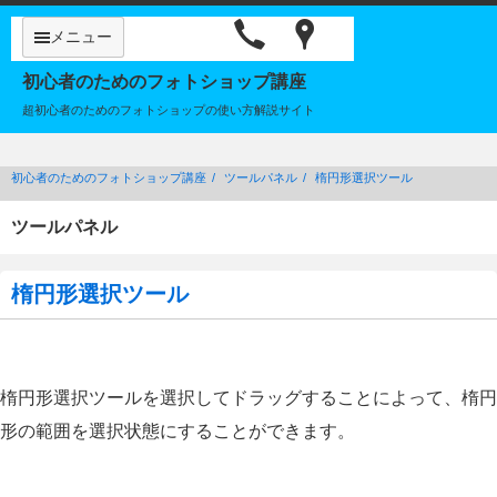
メニュー
初心者のためのフォトショップ講座
超初心者のためのフォトショップの使い方解説サイト
初心者のためのフォトショップ講座
ツールパネル
楕円形選択ツール
ツールパネル
楕円形選択ツール
楕円形選択ツールを選択してドラッグすることによって、楕円
形の範囲を選択状態にすることができます。